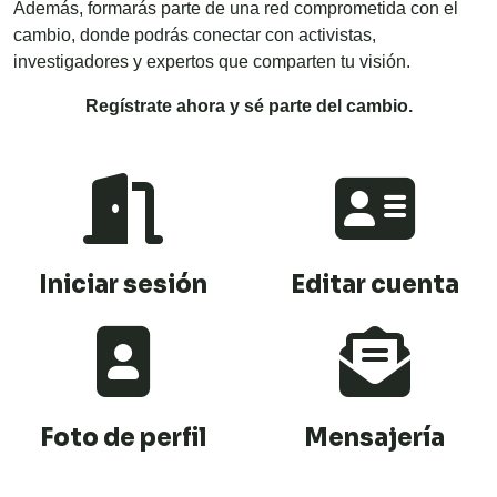
Además, formarás parte de una red comprometida con el
cambio, donde podrás conectar con activistas,
investigadores y expertos que comparten tu visión.
Regístrate ahora y sé parte del cambio.
Iniciar sesión
Editar cuenta
Foto de perfil
Mensajería