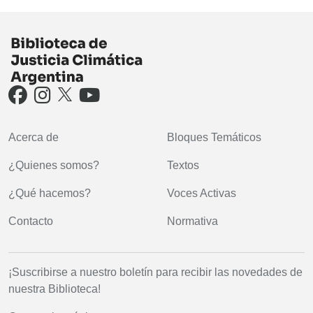
Acerca de
Bloques Temáticos
¿Quienes somos?
Textos
¿Qué hacemos?
Voces Activas
Contacto
Normativa
¡Suscribirse a nuestro boletín para recibir las novedades de
nuestra Biblioteca!