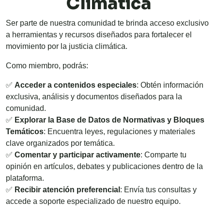
Climática
Ser parte de nuestra comunidad te brinda acceso exclusivo
a herramientas y recursos diseñados para fortalecer el
movimiento por la justicia climática.
Como miembro, podrás:
✅
Acceder a contenidos especiales
: Obtén información
exclusiva, análisis y documentos diseñados para la
comunidad.
✅
Explorar la Base de Datos de Normativas y Bloques
Temáticos
: Encuentra leyes, regulaciones y materiales
clave organizados por temática.
✅
Comentar y participar activamente
: Comparte tu
opinión en artículos, debates y publicaciones dentro de la
plataforma.
✅
Recibir atención preferencial
: Envía tus consultas y
accede a soporte especializado de nuestro equipo.