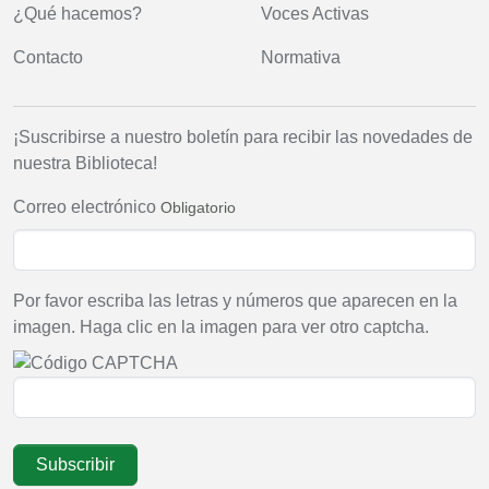
¿Qué hacemos?
Voces Activas
Contacto
Normativa
¡Suscribirse a nuestro boletín para recibir las novedades de
nuestra Biblioteca!
Correo electrónico
Obligatorio
Por favor escriba las letras y números que aparecen en la
imagen. Haga clic en la imagen para ver otro captcha.
Subscribir